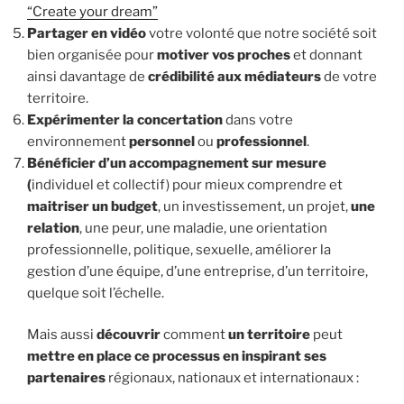
“Create your dream”
Partager en vidéo
votre volonté que notre société soit
bien organisée pour
motiver vos proches
et donnant
ainsi davantage de
crédibilité aux médiateurs
de votre
territoire.
Expérimenter la concertation
dans votre
environnement
personnel
ou
professionnel
.
Bénéficier d’un accompagnement sur mesure
(
individuel et collectif) pour mieux comprendre et
maitriser un budget
, un investissement, un projet,
une
relation
, une peur, une maladie, une orientation
professionnelle, politique, sexuelle, améliorer la
gestion d’une équipe, d’une entreprise, d’un territoire,
quelque soit l’échelle.
Mais aussi
découvrir
comment
un territoire
peut
mettre en place ce processus en inspirant ses
partenaires
régionaux, nationaux et internationaux :